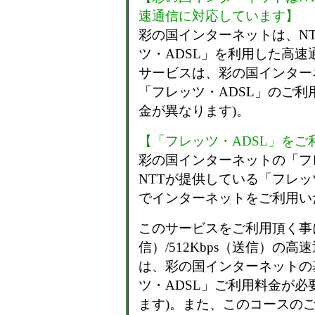
速通信に対応しています】
彩の国インターネットは、N
ツ・ADSL」を利用した高
サービスは、彩の国インター
「フレッツ・ADSL」のご利
金が異なります)。
【「フレッツ・ADSL」を
彩の国インターネットの「フレ
NTTが提供している「フレッ
でインターネットをご利用い
このサービスをご利用頂く事によ
信）/512Kbps（送信）の
は、彩の国インターネットの
ツ・ADSL」ご利用料金が必
ます)。また、このコースの