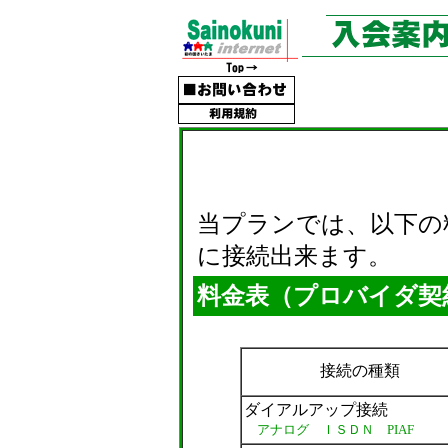
当プランでは、以下の
に接続出来ます。
料金表（プロバイダ契
接続の種類
ダイアルアップ接続
アナログ ＩＳＤＮ PIAF