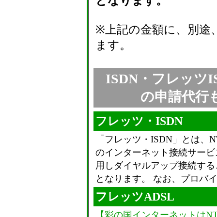
となります。
※上記の金額に、別途
ます。
ISDN・フレッツI
の申請代行
フレッツ・ISDN
「フレッツ・ISDN」とは、
のインターネット接続サービス
用しダイヤルアップ接続する
となります。 なお、プロバ
フレッツADSL
【彩の国インターネットはNT