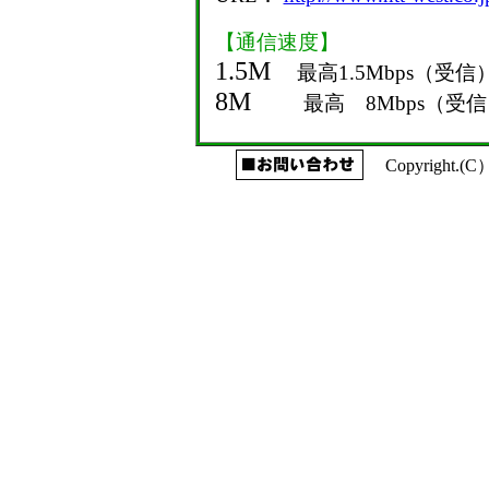
【通信速度】
1.5M
最高1.5Mbps（受信）
8M
最高 8Mbps（受信
Copyright.(C）